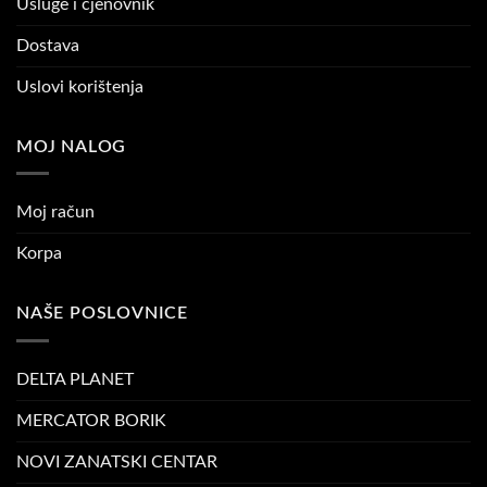
Usluge i cjenovnik
Dostava
Uslovi korištenja
MOJ NALOG
Moj račun
Korpa
NAŠE POSLOVNICE
DELTA PLANET
MERCATOR BORIK
NOVI ZANATSKI CENTAR