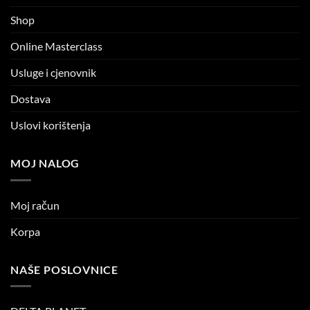
Shop
Online Masterclass
Usluge i cjenovnik
Dostava
Uslovi korištenja
MOJ NALOG
Moj račun
Korpa
NAŠE POSLOVNICE