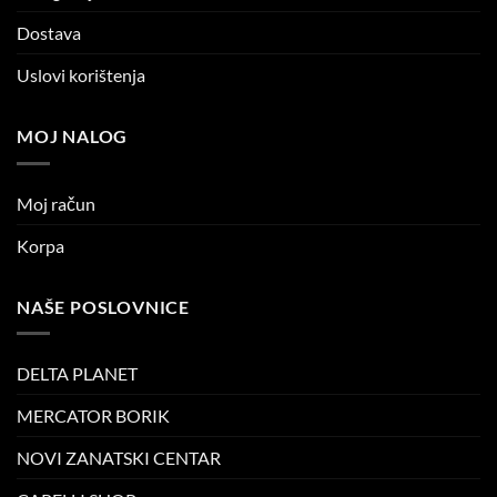
Dostava
Uslovi korištenja
MOJ NALOG
Moj račun
Korpa
NAŠE POSLOVNICE
DELTA PLANET
MERCATOR BORIK
NOVI ZANATSKI CENTAR