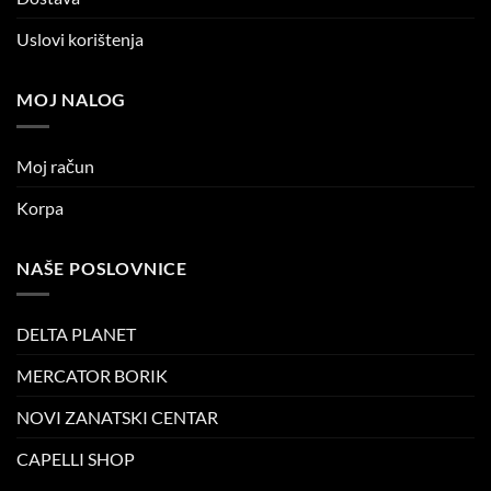
Uslovi korištenja
MOJ NALOG
Moj račun
Korpa
NAŠE POSLOVNICE
DELTA PLANET
MERCATOR BORIK
NOVI ZANATSKI CENTAR
CAPELLI SHOP