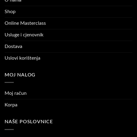
Shop
Online Masterclass
Usluge i cjenovnik
Dostava
Uslovi korištenja
MOJ NALOG
Moj račun
Korpa
NAŠE POSLOVNICE