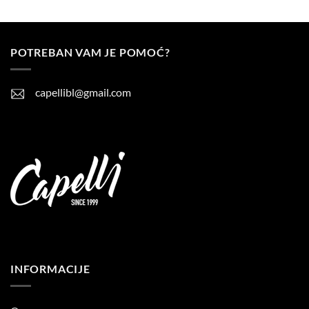
POTREBAN VAM JE POMOĆ?
capellibl@gmail.com
INFORMACIJE