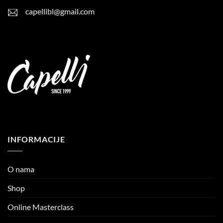
capellibl@gmail.com
INFORMACIJE
O nama
Shop
Online Masterclass