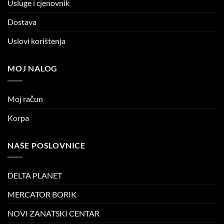
Usluge i cjenovnik
Dostava
Uslovi korištenja
MOJ NALOG
Moj račun
Korpa
NAŠE POSLOVNICE
DELTA PLANET
MERCATOR BORIK
NOVI ZANATSKI CENTAR