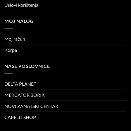
Uslovi korištenja
MOJ NALOG
Moj račun
Korpa
NAŠE POSLOVNICE
DELTA PLANET
MERCATOR BORIK
NOVI ZANATSKI CENTAR
CAPELLI SHOP