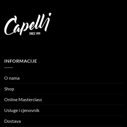
INFORMACIJE
O nama
Shop
Online Masterclass
Usluge i cjenovnik
Dostava