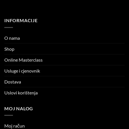
INFORMACIJE
O nama
Shop
Online Masterclass
Usluge i cjenovnik
Dostava
Uslovi korištenja
MOJ NALOG
Moj račun