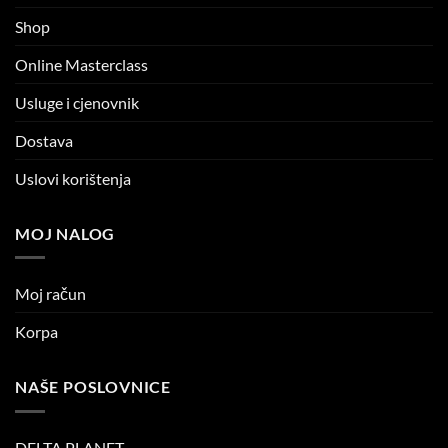
Shop
Online Masterclass
Usluge i cjenovnik
Dostava
Uslovi korištenja
MOJ NALOG
Moj račun
Korpa
NAŠE POSLOVNICE
DELTA PLANET