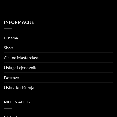
INFORMACIJE
O nama
Shop
Online Masterclass
Usluge i cjenovnik
Dostava
Uslovi korištenja
MOJ NALOG