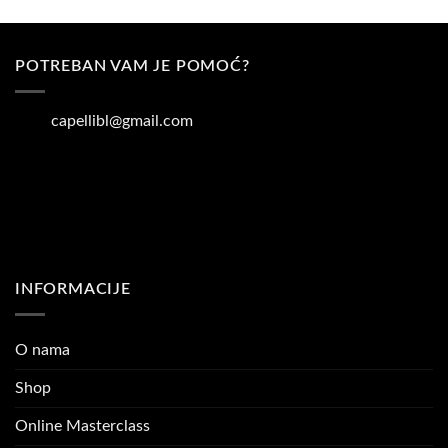
POTREBAN VAM JE POMOĆ?
capellibl@gmail.com
INFORMACIJE
O nama
Shop
Online Masterclass