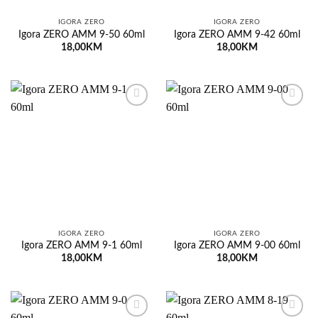
IGORA ZERO
IGORA ZERO
Igora ZERO AMM 9-50 60ml
Igora ZERO AMM 9-42 60ml
18,00
KM
18,00
KM
Dodaj
Dodaj
na
na
listu
listu
želja
želja
IGORA ZERO
IGORA ZERO
Igora ZERO AMM 9-1 60ml
Igora ZERO AMM 9-00 60ml
18,00
KM
18,00
KM