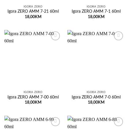
IGORA ZERO
IGORA ZERO
Igora ZERO AMM 7-21 60ml
Igora ZERO AMM 7-1 60ml
18,00
KM
18,00
KM
Dodaj
Dodaj
na
na
listu
listu
želja
želja
IGORA ZERO
IGORA ZERO
Igora ZERO AMM 7-00 60ml
Igora ZERO AMM 7-0 60ml
18,00
KM
18,00
KM