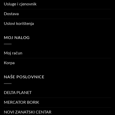
Usluge i cjenovnik
Dostava
Uslovi korištenja
MOJ NALOG
Moj račun
Korpa
NAŠE POSLOVNICE
DELTA PLANET
MERCATOR BORIK
NOVI ZANATSKI CENTAR