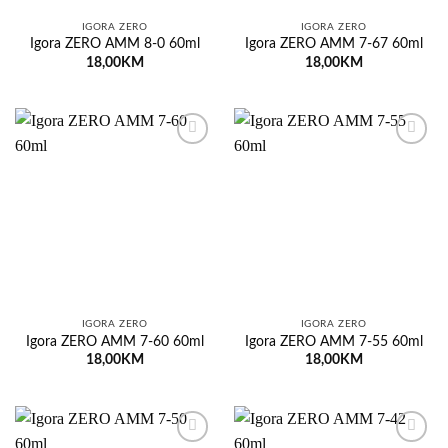
IGORA ZERO
IGORA ZERO
Igora ZERO AMM 8-0 60ml
Igora ZERO AMM 7-67 60ml
18,00
KM
18,00
KM
Dodaj
Dodaj
na
na
listu
listu
želja
želja
IGORA ZERO
IGORA ZERO
Igora ZERO AMM 7-60 60ml
Igora ZERO AMM 7-55 60ml
18,00
KM
18,00
KM