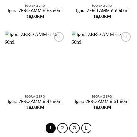
IGORA ZERO
IGORA ZERO
Igora ZERO AMM 6-68 60ml
Igora ZERO AMM 6-6 60ml
18,00
KM
18,00
KM
Dodaj
Dodaj
na
na
listu
listu
želja
želja
IGORA ZERO
IGORA ZERO
Igora ZERO AMM 6-46 60ml
Igora ZERO AMM 6-31 60ml
18,00
KM
18,00
KM
1
2
3