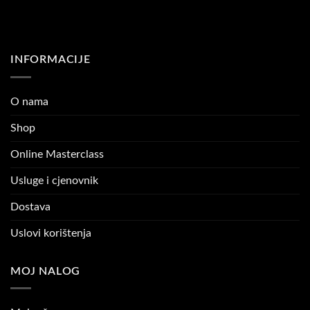
INFORMACIJE
O nama
Shop
Online Masterclass
Usluge i cjenovnik
Dostava
Uslovi korištenja
MOJ NALOG