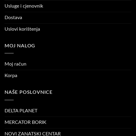
Usluge i cjenovnik
Dostava
Uslovi korištenja
MOJ NALOG
Moj račun
Korpa
NAŠE POSLOVNICE
DELTA PLANET
MERCATOR BORIK
NOVI ZANATSKI CENTAR