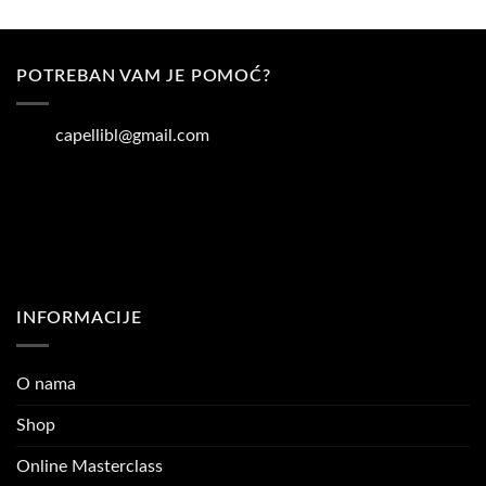
POTREBAN VAM JE POMOĆ?
capellibl@gmail.com
INFORMACIJE
O nama
Shop
Online Masterclass