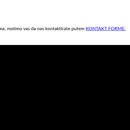
vima, molimo vas da nas kontaktirate putem
KONTAKT FORME.