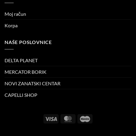
Moj račun
Korpa
NAŠE POSLOVNICE
DELTA PLANET
MERCATOR BORIK
NOVI ZANATSKI CENTAR
CAPELLI SHOP
Visa
MasterCard
Maestro