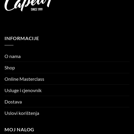
INFORMACIJE
O nama
Shop
Online Masterclass
Usluge i cjenovnik
Dostava
Uslovi korištenja
MOJ NALOG