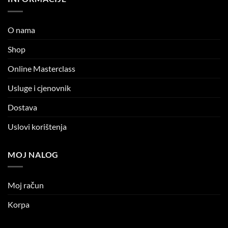
O nama
Shop
Online Masterclass
Usluge i cjenovnik
Dostava
Uslovi korištenja
MOJ NALOG
Moj račun
Korpa