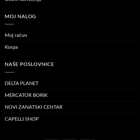
MOJ NALOG
Moj račun
Korpa
NAŠE POSLOVNICE
DELTA PLANET
MERCATOR BORIK
NOVI ZANATSKI CENTAR
CAPELLI SHOP