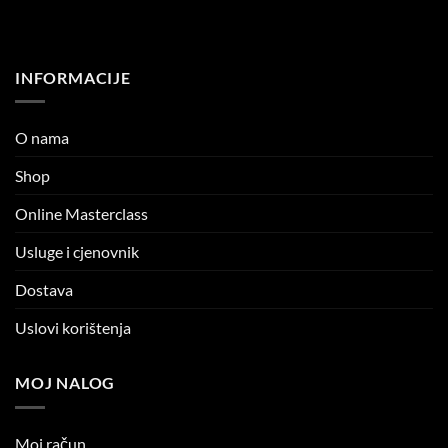
INFORMACIJE
O nama
Shop
Online Masterclass
Usluge i cjenovnik
Dostava
Uslovi korištenja
MOJ NALOG
Moj račun