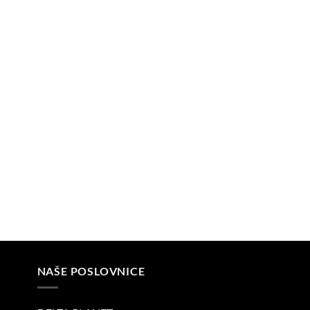
NAŠE POSLOVNICE