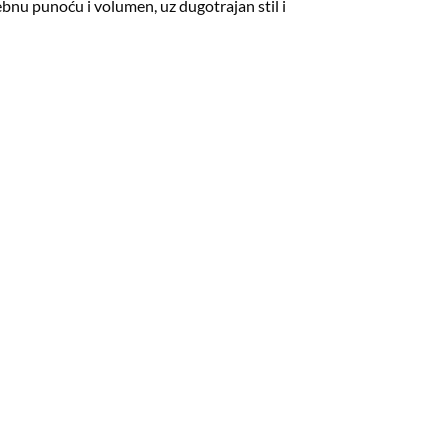
rebnu punoću i volumen, uz dugotrajan stil i