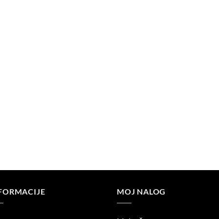
FORMACIJE
MOJ NALOG