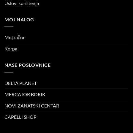
Uslovi korištenja
MOJ NALOG
Moj račun
Korpa
NAŠE POSLOVNICE
DELTA PLANET
MERCATOR BORIK
NOVI ZANATSKI CENTAR
CAPELLI SHOP