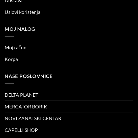
Dostava
Uslovi korištenja
MOJ NALOG
Moj račun
Korpa
NAŠE POSLOVNICE
DELTA PLANET
MERCATOR BORIK
NOVI ZANATSKI CENTAR
CAPELLI SHOP