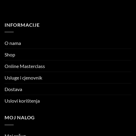
INFORMACIJE
O nama
Shop
Online Masterclass
Usluge i cjenovnik
Dostava
Uslovi korištenja
MOJ NALOG
Moj račun