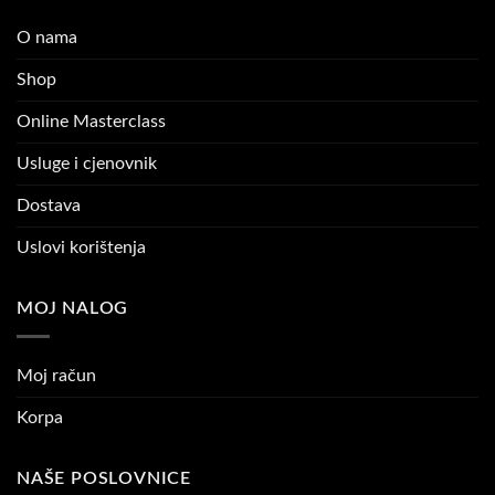
O nama
Shop
Online Masterclass
Usluge i cjenovnik
Dostava
Uslovi korištenja
MOJ NALOG
Moj račun
Korpa
NAŠE POSLOVNICE