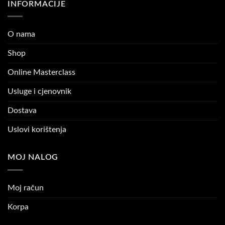
INFORMACIJE
O nama
Shop
Online Masterclass
Usluge i cjenovnik
Dostava
Uslovi korištenja
MOJ NALOG
Moj račun
Korpa