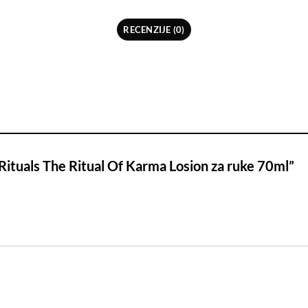
RECENZIJE (0)
 “Rituals The Ritual Of Karma Losion za ruke 70ml”