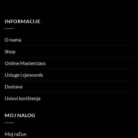
INFORMACIJE
O nama
Shop
Online Masterclass
Usluge i cjenovnik
Dostava
Uslovi korištenja
MOJ NALOG
Moj račun