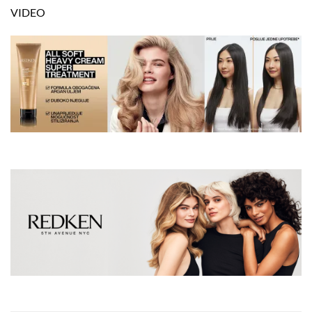
VIDEO