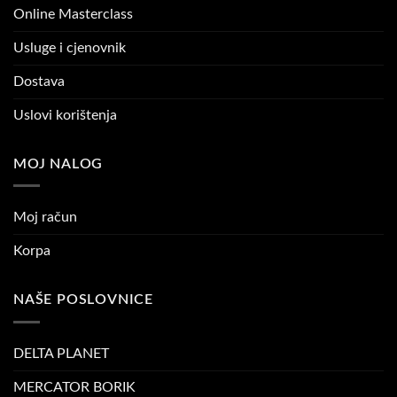
Online Masterclass
Usluge i cjenovnik
Dostava
Uslovi korištenja
MOJ NALOG
Moj račun
Korpa
NAŠE POSLOVNICE
DELTA PLANET
MERCATOR BORIK