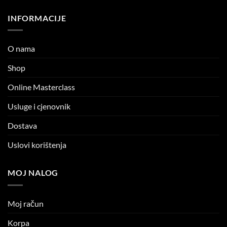
INFORMACIJE
O nama
Shop
Online Masterclass
Usluge i cjenovnik
Dostava
Uslovi korištenja
MOJ NALOG
Moj račun
Korpa