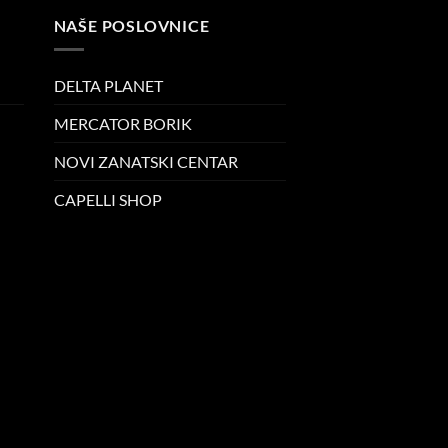
NAŠE POSLOVNICE
DELTA PLANET
MERCATOR BORIK
NOVI ZANATSKI CENTAR
CAPELLI SHOP