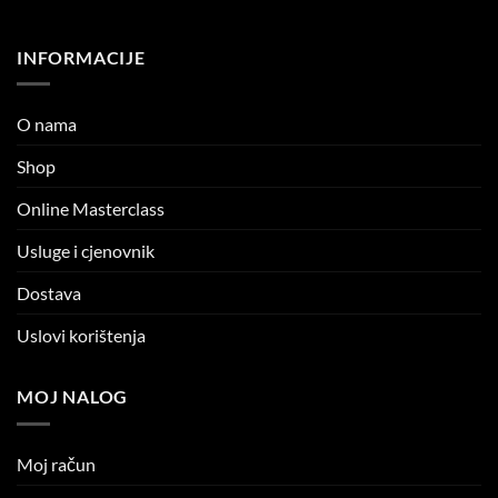
INFORMACIJE
O nama
Shop
Online Masterclass
Usluge i cjenovnik
Dostava
Uslovi korištenja
MOJ NALOG
Moj račun