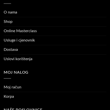
O nama
Shop
Online Masterclass
Usluge i cjenovnik
Dostava
Uslovi korištenja
MOJ NALOG
Moj račun
Korpa