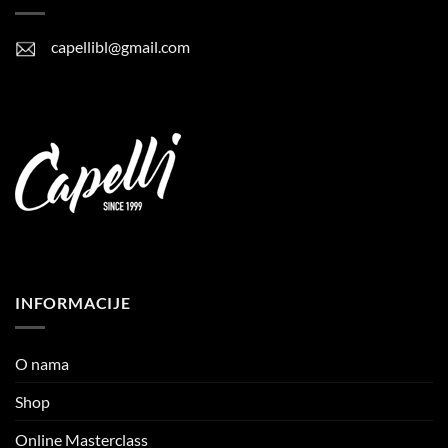
capellibl@gmail.com
INFORMACIJE
O nama
Shop
Online Masterclass