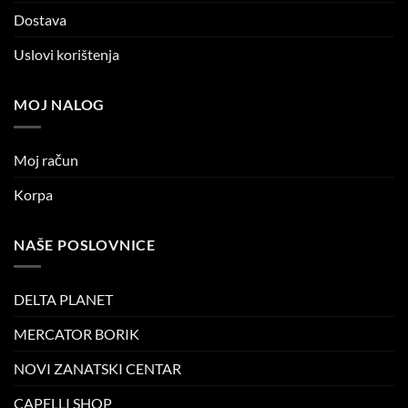
Dostava
Uslovi korištenja
MOJ NALOG
Moj račun
Korpa
NAŠE POSLOVNICE
DELTA PLANET
MERCATOR BORIK
NOVI ZANATSKI CENTAR
CAPELLI SHOP