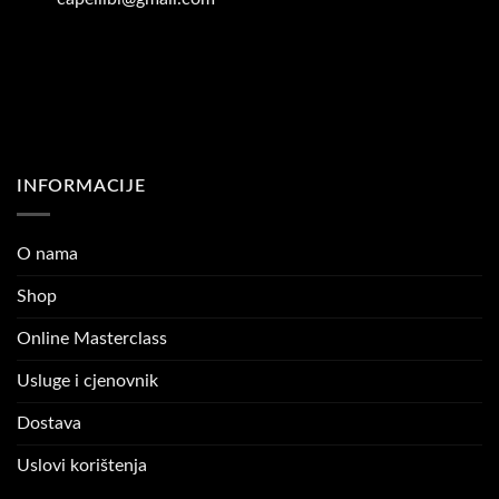
INFORMACIJE
O nama
Shop
Online Masterclass
Usluge i cjenovnik
Dostava
Uslovi korištenja