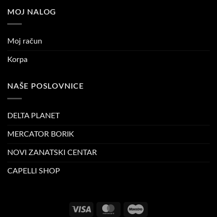
MOJ NALOG
Moj račun
Korpa
NAŠE POSLOVNICE
DELTA PLANET
MERCATOR BORIK
NOVI ZANATSKI CENTAR
CAPELLI SHOP
Visa
MasterCard
Maestro