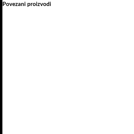
Povezani proizvodi