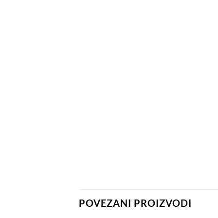
POVEZANI PROIZVODI