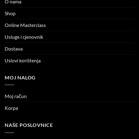
O nama
Shop
Online Masterclass
Usluge i cjenovnik
Dostava
Uslovi korištenja
MOJ NALOG
Moj račun
Korpa
NAŠE POSLOVNICE