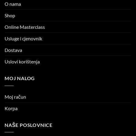
O nama
Shop
Online Masterclass
Usluge i cjenovnik
Dostava
Uslovi korištenja
MOJ NALOG
Moj račun
Korpa
NAŠE POSLOVNICE