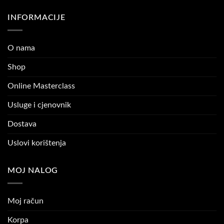
INFORMACIJE
O nama
Shop
Online Masterclass
Usluge i cjenovnik
Dostava
Uslovi korištenja
MOJ NALOG
Moj račun
Korpa