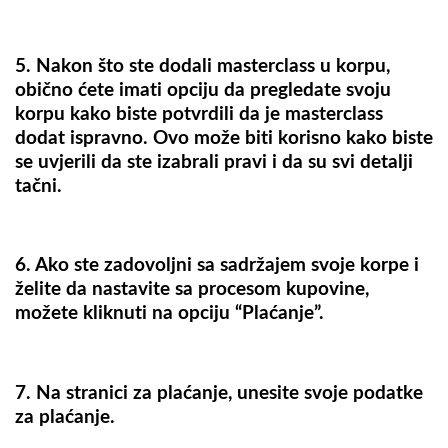
5. Nakon što ste dodali masterclass u korpu,
obično ćete imati opciju da pregledate svoju
korpu kako biste potvrdili da je masterclass
dodat ispravno. Ovo može biti korisno kako biste
se uvjerili da ste izabrali pravi i da su svi detalji
tačni.
6. Ako ste zadovoljni sa sadržajem svoje korpe i
želite da nastavite sa procesom kupovine,
možete kliknuti na opciju “Plaćanje”.
7. Na stranici za plaćanje, unesite svoje podatke
za plaćanje.