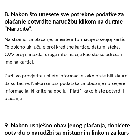
8. Nakon što unesete sve potrebne podatke za
plaćanje potvrdite narudžbu klikom na dugme
“Naručite”.
Na stranici za plaćanje, unesite informacije o svojoj kartici.
To obično uključuje broj kreditne kartice, datum isteka,
CVV broj i, možda, druge informacije kao što su adresa i
ime na kartici.
Pažljivo provjerite unijete informacije kako biste bili sigurni
da su tačne. Nakon unosa podataka za plaćanje i provjere
informacija, kliknite na opciju “Plati” kako biste potvrdili
plaćanje
9. Nakon uspješno obavljenog plaćanja, dobićete
potvrdu o narudžbi sa pristupnim linkom za kurs