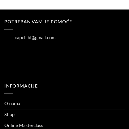
POTREBAN VAM JE POMOĆ?
capellibl@gmail.com
INFORMACIJE
O nama
Shop
Online Masterclass