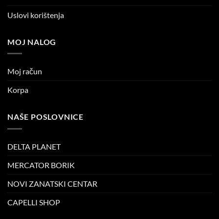
Uslovi korištenja
MOJ NALOG
Moj račun
Korpa
NAŠE POSLOVNICE
DELTA PLANET
MERCATOR BORIK
NOVI ZANATSKI CENTAR
CAPELLI SHOP