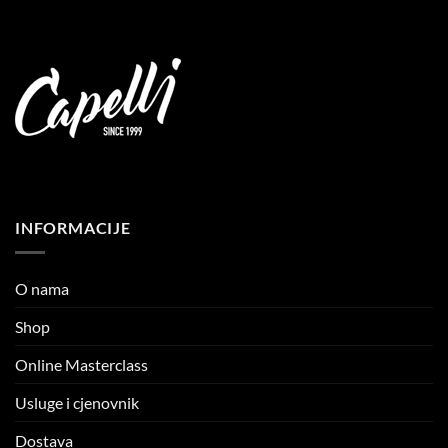
INFORMACIJE
O nama
Shop
Online Masterclass
Usluge i cjenovnik
Dostava