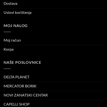
Dostava
Uslovi korištenja
MOJ NALOG
Moj račun
Korpa
NAŠE POSLOVNICE
DELTA PLANET
MERCATOR BORIK
NOVI ZANATSKI CENTAR
CAPELLI SHOP