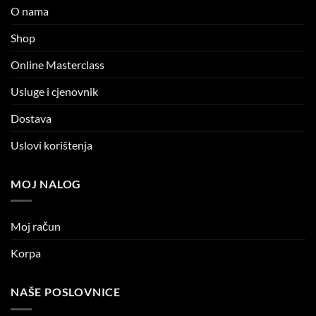
O nama
Shop
Online Masterclass
Usluge i cjenovnik
Dostava
Uslovi korištenja
MOJ NALOG
Moj račun
Korpa
NAŠE POSLOVNICE