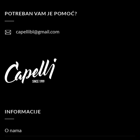
POTREBAN VAM JE POMOĆ?
capellibl@gmail.com
INFORMACIJE
O nama