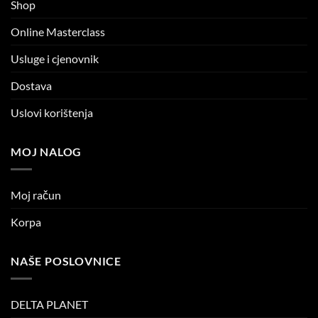
Shop
Online Masterclass
Usluge i cjenovnik
Dostava
Uslovi korištenja
MOJ NALOG
Moj račun
Korpa
NAŠE POSLOVNICE
DELTA PLANET