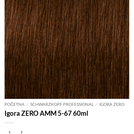
POČETNA
/
SCHWARZKOPF PROFESSIONAL
/
IGORA ZERO
Igora ZERO AMM 5-67 60ml