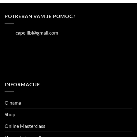
POTREBAN VAM JE POMOĆ?
capellibl@gmail.com
INFORMACIJE
O nama
Shop
Online Masterclass