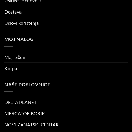
Usluge i cjenovnik
Dostava
Uslovi korištenja
MOJ NALOG
Moj račun
Korpa
NAŠE POSLOVNICE
DELTA PLANET
MERCATOR BORIK
NOVI ZANATSKI CENTAR