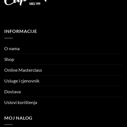
INFORMACIJE
O nama
Shop
Online Masterclass
Usluge i cjenovnik
Dostava
Uslovi korištenja
MOJ NALOG