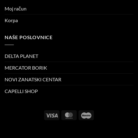
Moj račun
Korpa
NAŠE POSLOVNICE
DELTA PLANET
MERCATOR BORIK
NOVI ZANATSKI CENTAR
CAPELLI SHOP
Visa
MasterCard
Maestro