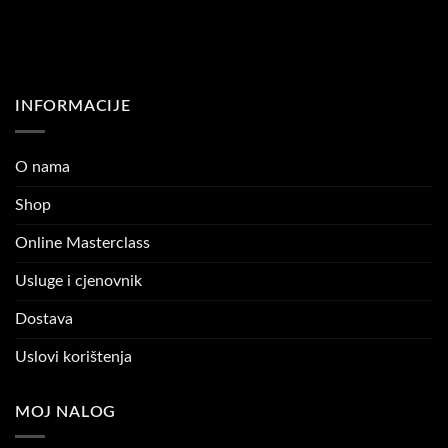
INFORMACIJE
O nama
Shop
Online Masterclass
Usluge i cjenovnik
Dostava
Uslovi korištenja
MOJ NALOG