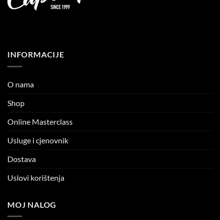
INFORMACIJE
O nama
Shop
Online Masterclass
Usluge i cjenovnik
Dostava
Uslovi korištenja
MOJ NALOG